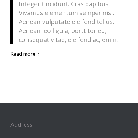
Integer tincidunt. Cras dapibus.
Vivamus elementum semper nisi.
Aenean vulputate eleifend tellus.
Aenean leo ligula, porttitor eu,
consequat vitae, eleifend ac, enim.
Read more
Address