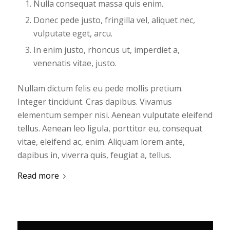
Nulla consequat massa quis enim.
Donec pede justo, fringilla vel, aliquet nec,
vulputate eget, arcu.
In enim justo, rhoncus ut, imperdiet a,
venenatis vitae, justo.
Nullam dictum felis eu pede mollis pretium.
Integer tincidunt. Cras dapibus. Vivamus
elementum semper nisi. Aenean vulputate eleifend
tellus. Aenean leo ligula, porttitor eu, consequat
vitae, eleifend ac, enim. Aliquam lorem ante,
dapibus in, viverra quis, feugiat a, tellus.
Read more