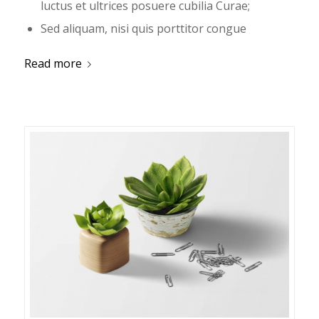
luctus et ultrices posuere cubilia Curae;
Sed aliquam, nisi quis porttitor congue
Read more