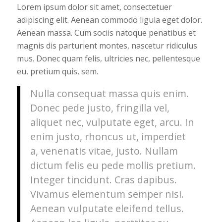
Lorem ipsum dolor sit amet, consectetuer
adipiscing elit. Aenean commodo ligula eget dolor.
Aenean massa. Cum sociis natoque penatibus et
magnis dis parturient montes, nascetur ridiculus
mus. Donec quam felis, ultricies nec, pellentesque
eu, pretium quis, sem.
Nulla consequat massa quis enim.
Donec pede justo, fringilla vel,
aliquet nec, vulputate eget, arcu. In
enim justo, rhoncus ut, imperdiet
a, venenatis vitae, justo. Nullam
dictum felis eu pede mollis pretium.
Integer tincidunt. Cras dapibus.
Vivamus elementum semper nisi.
Aenean vulputate eleifend tellus.