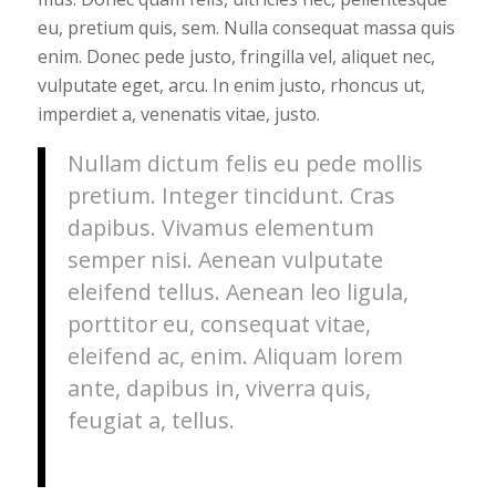
eu, pretium quis, sem. Nulla consequat massa quis
enim. Donec pede justo, fringilla vel, aliquet nec,
vulputate eget, arcu. In enim justo, rhoncus ut,
imperdiet a, venenatis vitae, justo.
Nullam dictum felis eu pede mollis
pretium. Integer tincidunt. Cras
dapibus. Vivamus elementum
semper nisi. Aenean vulputate
eleifend tellus. Aenean leo ligula,
porttitor eu, consequat vitae,
eleifend ac, enim. Aliquam lorem
ante, dapibus in, viverra quis,
feugiat a, tellus.