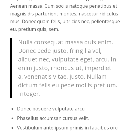
Aenean massa. Cum sociis natoque penatibus et
magnis dis parturient montes, nascetur ridiculus
mus. Donec quam felis, ultricies nec, pellentesque
eu, pretium quis, sem.
Nulla consequat massa quis enim.
Donec pede justo, fringilla vel,
aliquet nec, vulputate eget, arcu. In
enim justo, rhoncus ut, imperdiet
a, venenatis vitae, justo. Nullam
dictum felis eu pede mollis pretium.
Integer.
Donec posuere vulputate arcu.
Phasellus accumsan cursus velit.
Vestibulum ante ipsum primis in faucibus orci